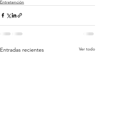
Entretención
Ver todo
Entradas recientes