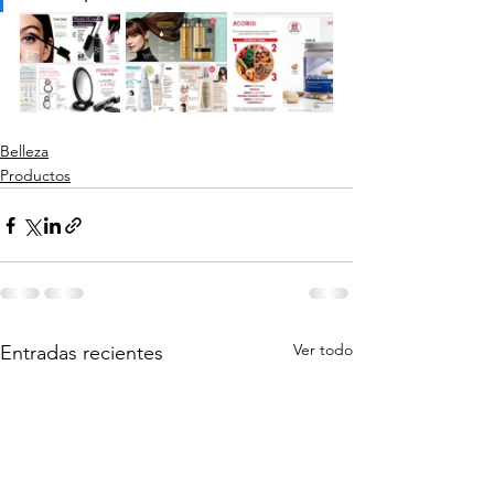
Belleza
Productos
Ver todo
Entradas recientes