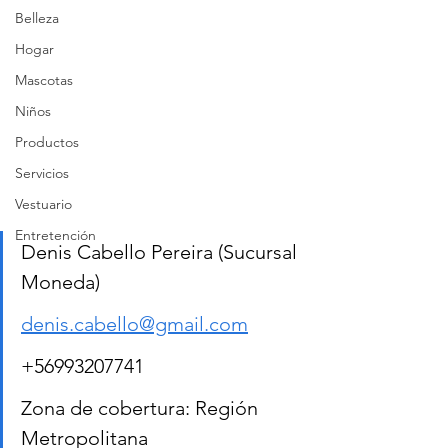
Belleza
Hogar
Mascotas
Niños
Productos
Servicios
Vestuario
Entretención
Denis Cabello Pereira (Sucursal 
Moneda)
denis.cabello@gmail.com
+56993207741
Zona de cobertura: Región 
Metropolitana