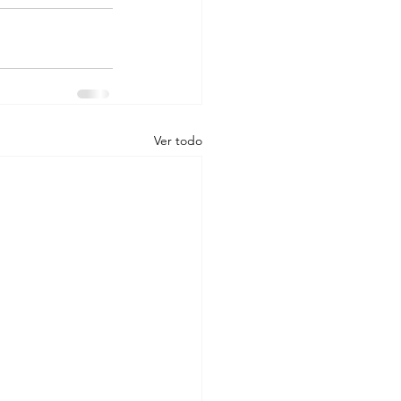
Ver todo