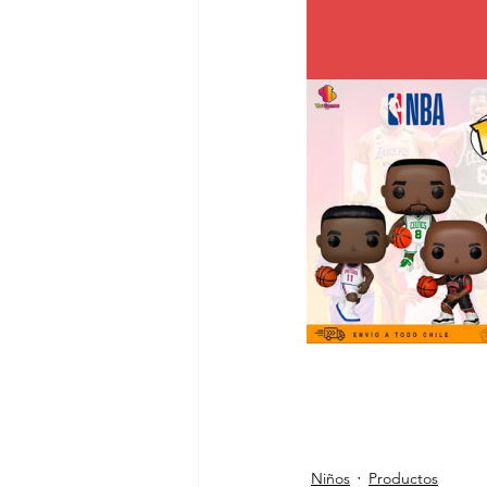
Niños
Productos