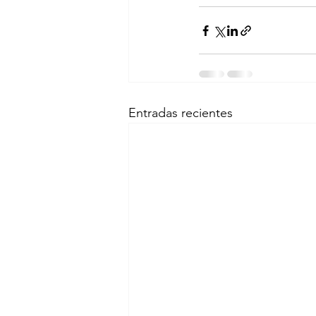
Entradas recientes